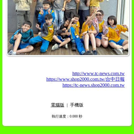
http://www.tc-news.com.tw
https://www.shop2000.com.tw/台中日報
https://tc-news.shop2000.com.tw
電腦版
|
手機版
執行速度
：0.000
秒