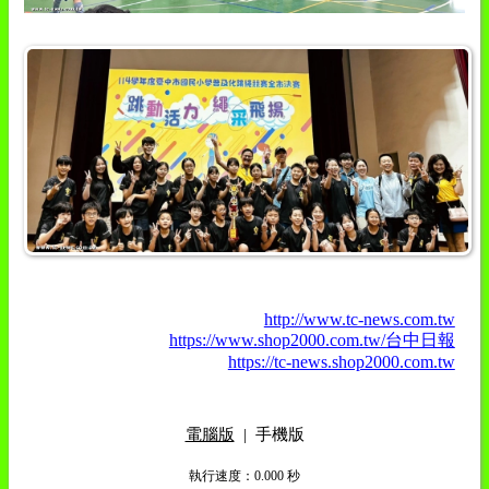
http://www.tc-news.com.tw
https://www.shop2000.com.tw/台中日報
https://tc-news.shop2000.com.tw
電腦版
|
手機版
執行速度
：0.000
秒