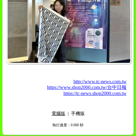
http://www.tc-news.com.tw
https://www.shop2000.com.tw/台中日報
https://tc-news.shop2000.com.tw
電腦版
|
手機版
執行速度
：0.000
秒