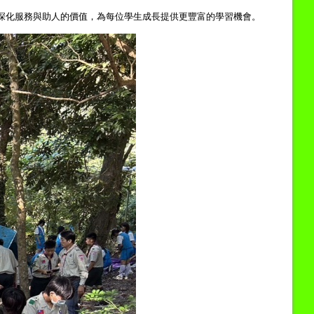
深化服務與助人的價值，為每位學生成長提供更豐富的學習機會。