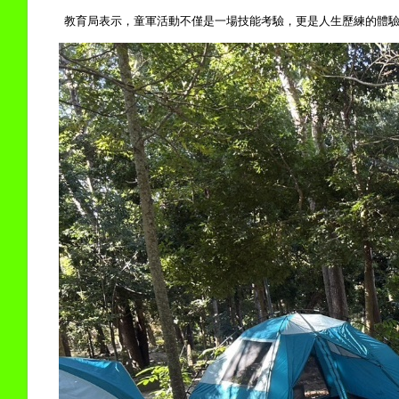
教育局表示，童軍活動不僅是一場技能考驗，更是人生歷練的體