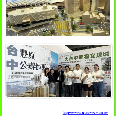
http://www.tc-news.com.tw