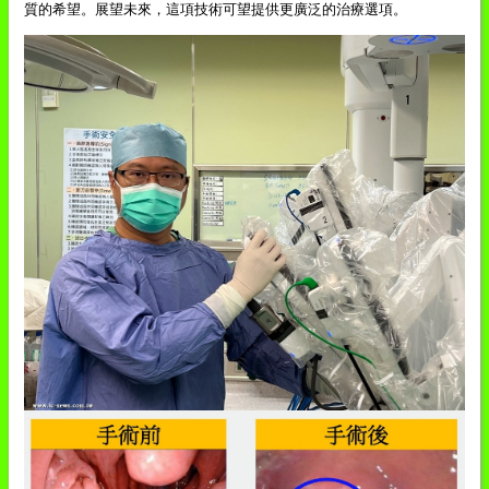
質的希望。展望未來，這項技術可望提供更廣泛的治療選項。