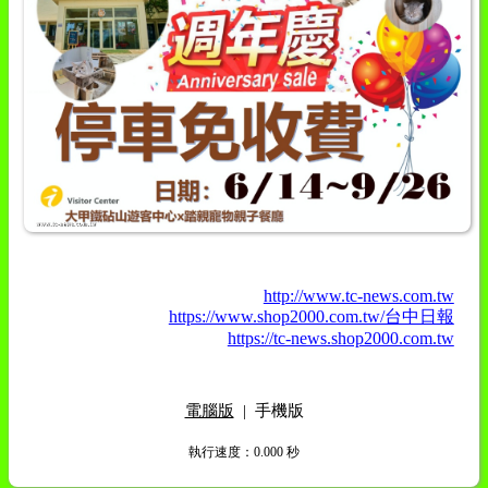
http://www.tc-news.com.tw
https://www.shop2000.com.tw/台中日報
https://tc-news.shop2000.com.tw
電腦版
|
手機版
執行速度
：0.000
秒